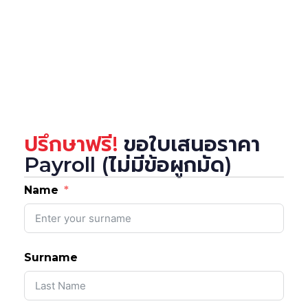
ปรึกษาฟรี!
ขอใบเสนอราคา
Payroll (ไม่มีข้อผูกมัด)
Name
Surname