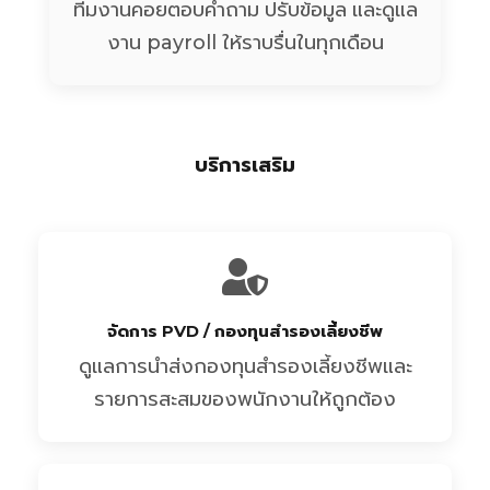
ทีมงานคอยตอบคำถาม ปรับข้อมูล และดูแล
งาน payroll ให้ราบรื่นในทุกเดือน
บริการเสริม
จัดการ PVD / กองทุนสำรองเลี้ยงชีพ
ดูแลการนำส่งกองทุนสำรองเลี้ยงชีพและ
รายการสะสมของพนักงานให้ถูกต้อง