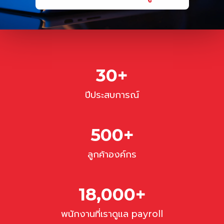
30
+
ปีประสบการณ์
500
+
ลูกค้าองค์กร
18,000
+
พนักงานที่เราดูแล payroll