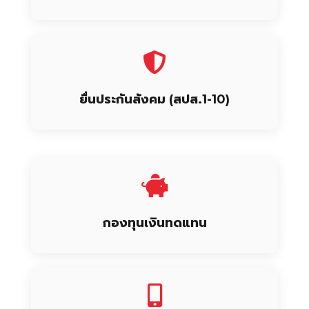
ยื่นประกันสังคม (สปส.1-10)
กองทุนเงินทดแทน