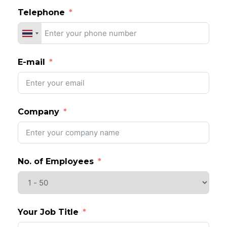
Telephone
E-mail
Company
No. of Employees
Your Job Title