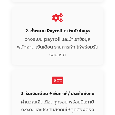
2. ตั้งระบบ Payroll + นำเข้าข้อมูล
วางระบบ payroll และนำเข้าข้อมูล
พนักงาน เงินเดือน รายการหัก ให้พร้อมรัน
รอบแรก
3. รันเงินเดือน + ยื่นภาษี / ประกันสังคม
คำนวณเงินเดือนทุกรอบ พร้อมยื่นภาษี
ภ.ง.ด. และประกันสังคมให้ถูกต้องตรง