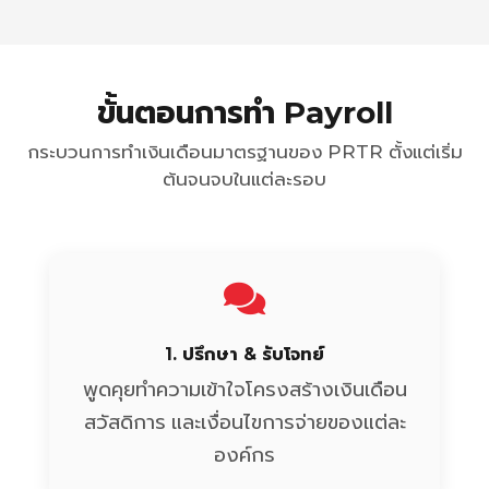
ขั้นตอนการทำ Payroll
กระบวนการทำเงินเดือนมาตรฐานของ PRTR ตั้งแต่เริ่ม
ต้นจนจบในแต่ละรอบ
1. ปรึกษา & รับโจทย์
พูดคุยทำความเข้าใจโครงสร้างเงินเดือน
สวัสดิการ และเงื่อนไขการจ่ายของแต่ละ
องค์กร