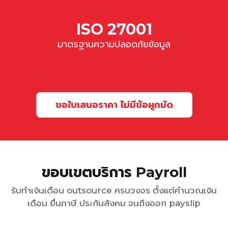
ISO 27001
มาตรฐานความปลอดภัยข้อมูล
ขอใบเสนอราคา ไม่มีข้อผูกมัด
ขอบเขตบริการ Payroll
รับทำเงินเดือน outsource ครบวงจร ตั้งแต่คำนวณเงิน
เดือน ยื่นภาษี ประกันสังคม จนถึงออก payslip