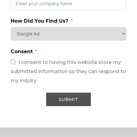
How Did You Find Us?
Consent
I consent to having this website store my
submitted information so they can respond to
my inquiry.
SUBMIT
Alternative: