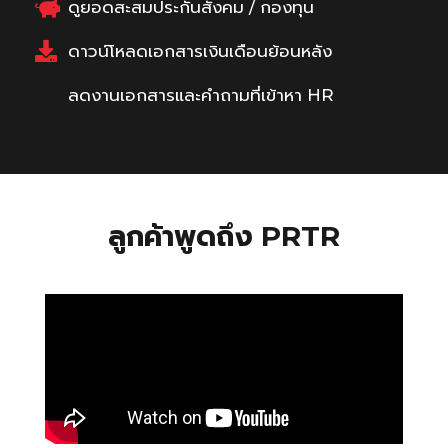
ดูยอดสะสมประกันสังคม / กองทุน
ดาวน์โหลดเอกสารเงินเดือนย้อนหลัง
ลดงานเอกสารและคำถามที่เข้าหา HR
ลูกค้าพูดถึง PRTR