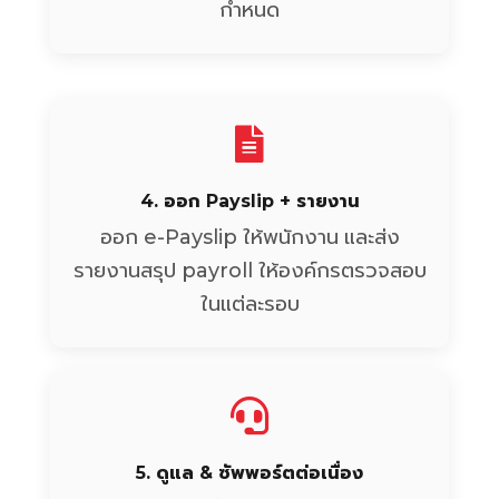
กำหนด
4. ออก Payslip + รายงาน
ออก e-Payslip ให้พนักงาน และส่ง
รายงานสรุป payroll ให้องค์กรตรวจสอบ
ในแต่ละรอบ
5. ดูแล & ซัพพอร์ตต่อเนื่อง