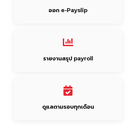
ออก e-Payslip
รายงานสรุป payroll
ดูแลตามรอบทุกเดือน