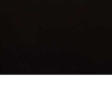
PRTR Editor
เมษายน 24, 2018