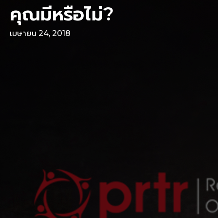
คุณมีหรือไม่?
เมษายน 24, 2018