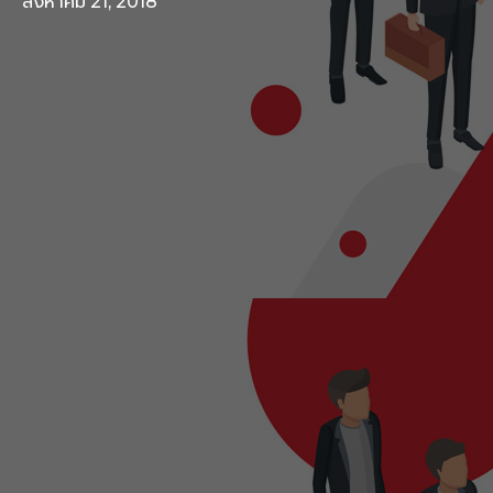
สิงหาคม 21, 2018