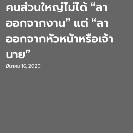
คนส่วนใหญ่ไม่ได้ “ลา
ออกจากงาน” แต่ “ลา
ออกจากหัวหน้าหรือเจ้า
นาย”
มีนาคม 16, 2020