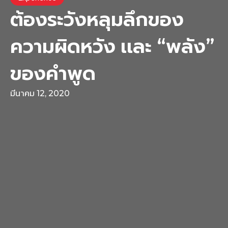
ต้องระวังหลุมลึกของ
ความผิดหวัง เเละ “พลัง”
ของคำพูด
มีนาคม 12, 2020