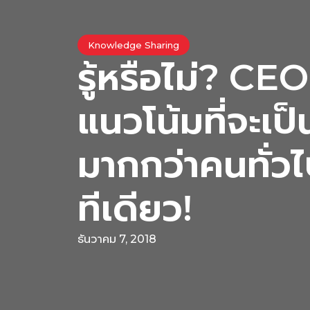
Knowledge Sharing
รู้หรือไม่? CEO
แนวโน้มที่จะเป
มากกว่าคนทั่วไ
ทีเดียว!
ธันวาคม 7, 2018