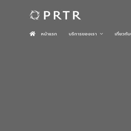
หน้าแรก
บริการของเรา
เกี่ยวกั