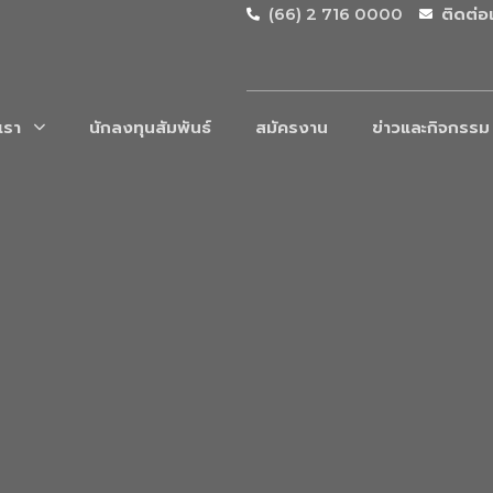
(66) 2 716 0000
ติดต่อ
บเรา
นักลงทุนสัมพันธ์
สมัครงาน
ข่าวและกิจกรรม