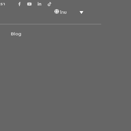
เรา
ไทย
Blog