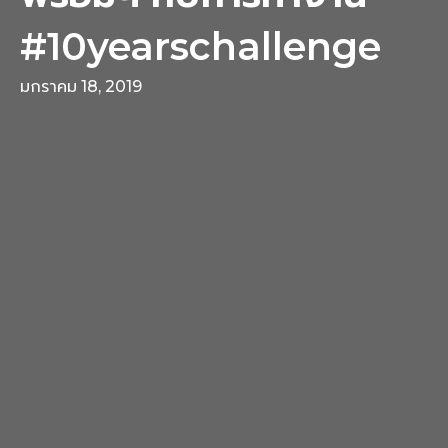
#10yearschallenge
มกราคม 18, 2019