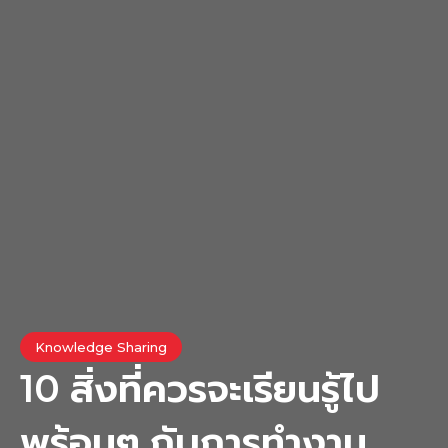
Knowledge Sharing
10 สิ่งที่ควรจะเรียนรู้ไป
พร้อมๆ กับการทำงาน