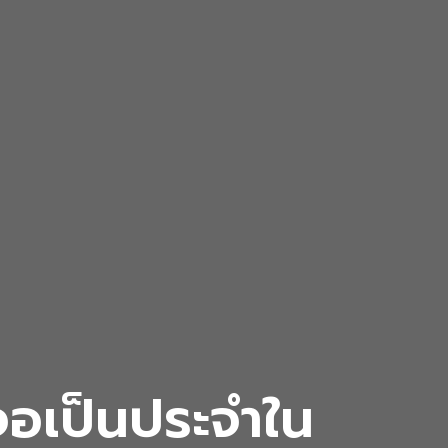
เจอเป็นประจำใน