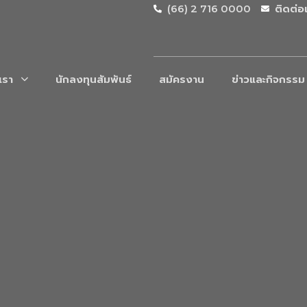
(66) 2 716 0000
ติดต่อ
บเรา
นักลงทุนสัมพันธ์
สมัครงาน
ข่าวและกิจกรรม