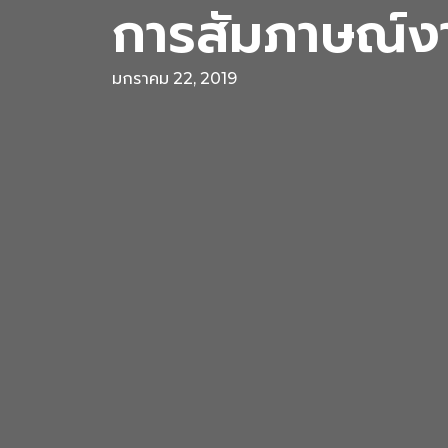
การสัมภาษณ์ง
มกราคม 22, 2019