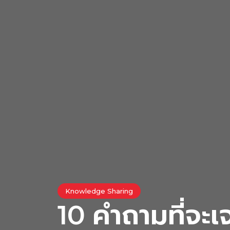
Knowledge Sharing
10 คำถามที่จะ