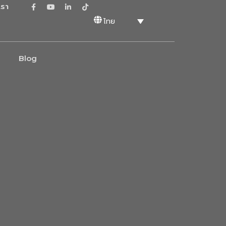
เรา
ไทย
Blog