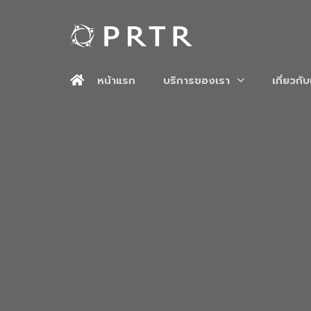
หน้าแรก
บริการของเรา
เกี่ยวกั