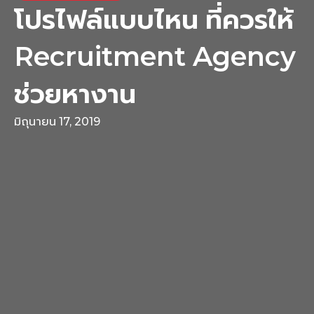
โปรไฟล์แบบไหน ที่ควรให้
Recruitment Agency
ช่วยหางาน
มิถุนายน 17, 2019