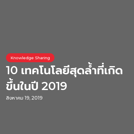
Knowledge Sharing
10 เทคโนโลยีสุดล้ำที่เกิด
ขึ้นในปี 2019
สิงหาคม 19, 2019