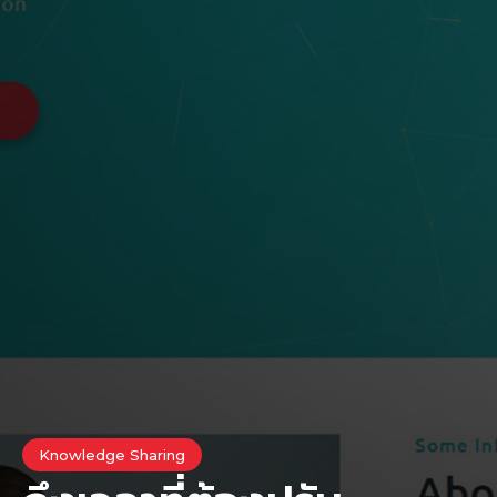
Knowledge Sharing