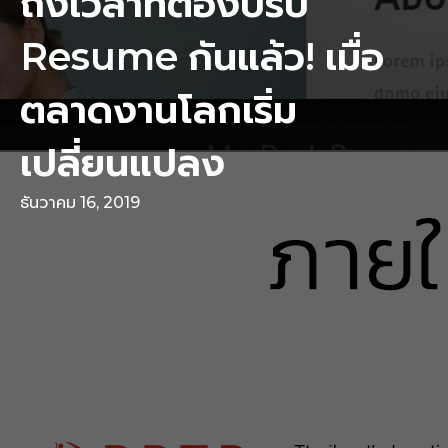
ถึงเวลาที่ต้องปรับ
Resume กันแล้ว! เมื่อ
ตลาดงานโลกเริ่ม
เปลี่ยนแปลง
ธันวาคม 16, 2019