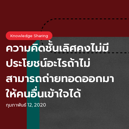
Knowledge Sharing
ความคิดชั้นเลิศคงไม่มี
ประโยชน์อะไรถ้าไม่
สามารถถ่ายทอดออกมา
ให้คนอื่นเข้าใจได้
กุมภาพันธ์ 12, 2020