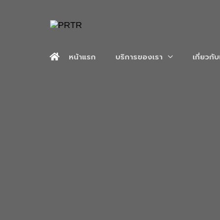
หน้าแรก
บริการของเรา
เกี่ยวกั