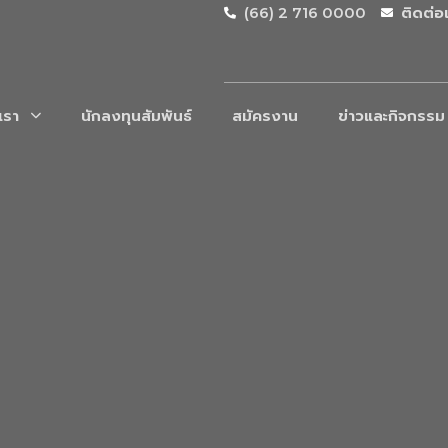
(66) 2 716 0000
ติดต่อ
บเรา
นักลงทุนสัมพันธ์
สมัครงาน
ข่าวและกิจกรรม