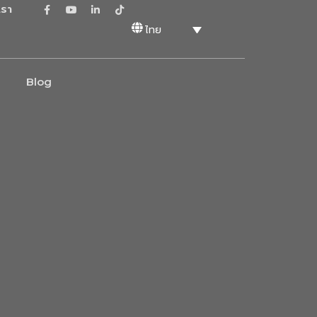
เรา
ไทย
Blog