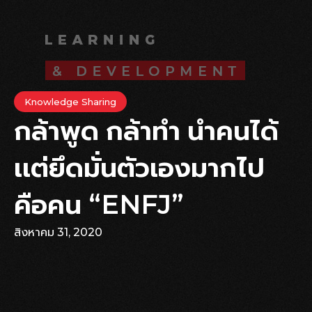
Knowledge Sharing
กล้าพูด กล้าทำ นำคนได้
เเต่ยึดมั่นตัวเองมากไป
คือคน “ENFJ”
สิงหาคม 31, 2020