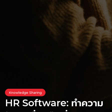
Knowledge Sharing
HR Software: ทำความ