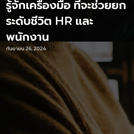
รู้จักเครื่องมือ ที่จะช่วยยก
ระดับชีวิต HR และ
พนักงาน
กันยายน 26, 2024