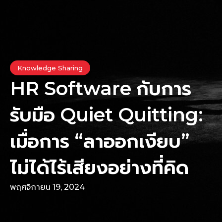
Knowledge Sharing
HR Software กับการ
รับมือ Quiet Quitting:
เมื่อการ “ลาออกเงียบ”
ไม่ได้ไร้เสียงอย่างที่คิด
พฤศจิกายน 19, 2024