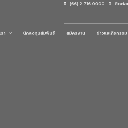
(66) 2 716 0000
ติดต่อ
บเรา
นักลงทุนสัมพันธ์
สมัครงาน
ข่าวและกิจกรรม