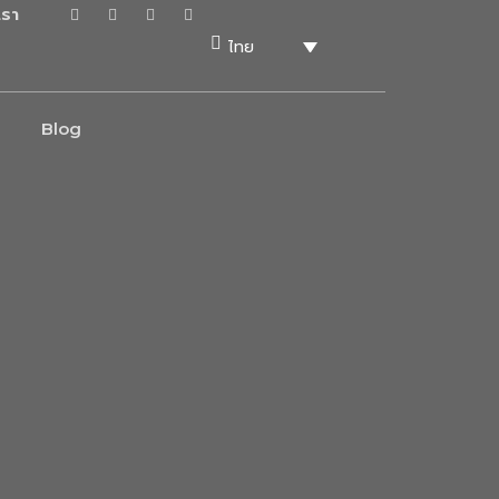
เรา
ไทย
Blog