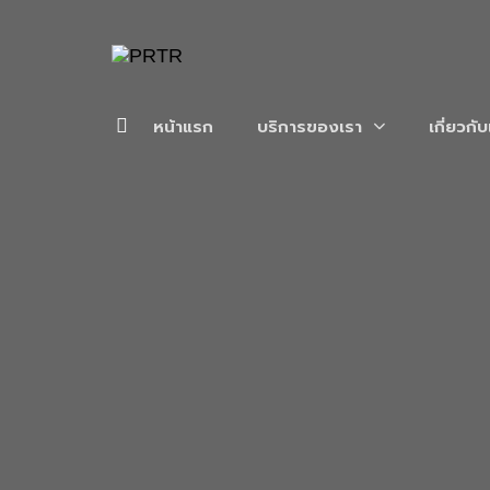
หน้าแรก
บริการของเรา
เกี่ยวกั