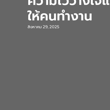
ความไว้วางใจ
ให้คนทำงาน
สิงหาคม 29, 2025