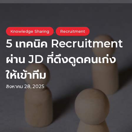
,
Knowledge Sharing
Recruitment
5 เทคนิค Recruitment
ผ่าน JD ที่ดึงดูดคนเก่ง
ให้เข้าทีม
สิงหาคม 28, 2025