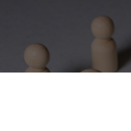
PRTR
สิงหาคม 28, 2025
5 เทคนิค