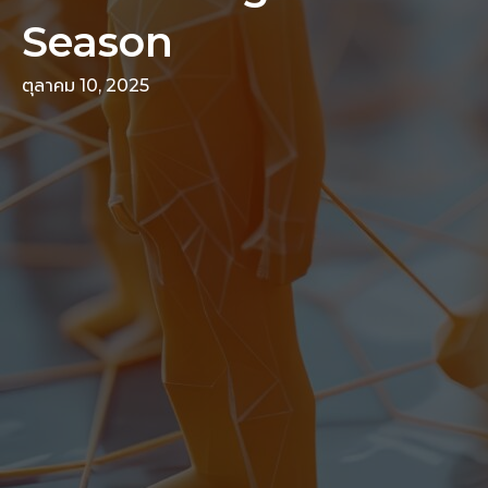
Season
ตุลาคม 10, 2025