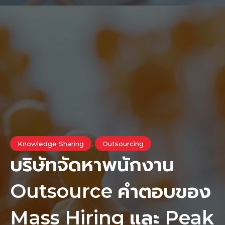
,
Knowledge Sharing
Outsourcing
บริษัทจัดหาพนักงาน
Outsource คำตอบของ
Mass Hiring และ Peak