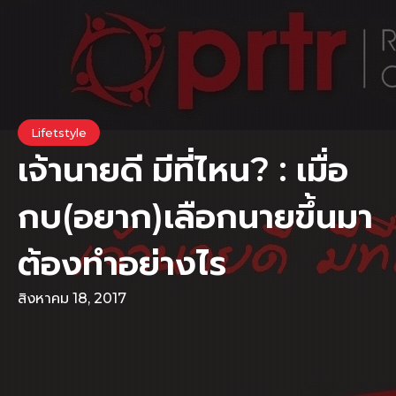
Lifetstyle
เจ้านายดี มีที่ไหน? : เมื่อ
กบ(อยาก)เลือกนายขึ้นมา
ต้องทำอย่างไร
สิงหาคม 18, 2017