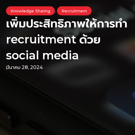
,
Knowledge Sharing
Recruitment
เพิ่มประสิทธิภาพให้การทำ
recruitment ด้วย
social media
มีนาคม 28, 2024