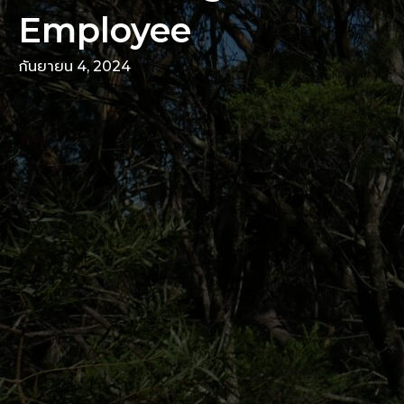
Employee
กันยายน 4, 2024