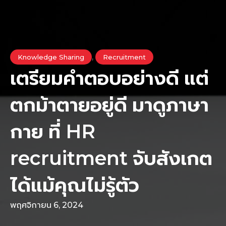
,
Knowledge Sharing
Recruitment
เตรียมคำตอบอย่างดี แต่
ตกม้าตายอยู่ดี มาดูภาษา
กาย ที่ HR
recruitment จับสังเกต
ได้แม้คุณไม่รู้ตัว
พฤศจิกายน 6, 2024