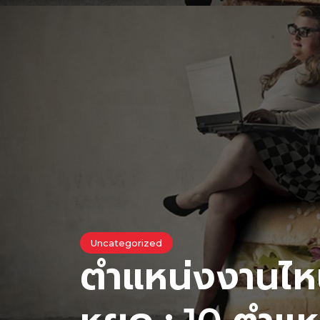
Uncategorized
ตำแหน่งงานไหน 