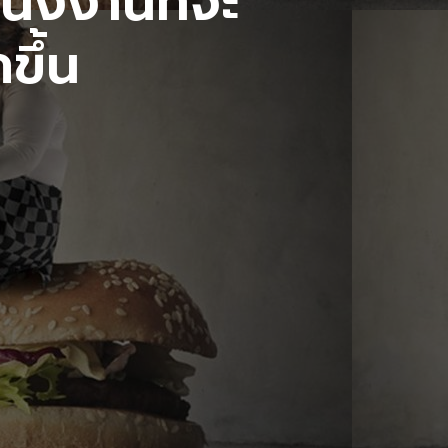
น่งงานที่จะ
ขึ้น