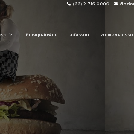
(66) 2 716 0000
ติดต่อ
บเรา
นักลงทุนสัมพันธ์
สมัครงาน
ข่าวและกิจกรรม