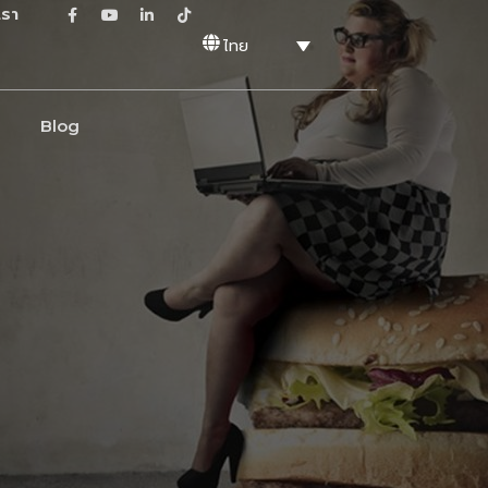
เรา
ไทย
Blog