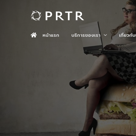
หน้าแรก
บริการของเรา
เกี่ยวกั