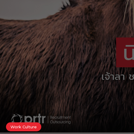
Work Culture