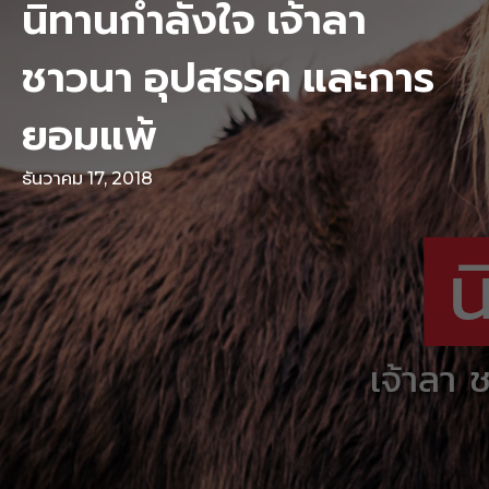
นิทานกำลังใจ เจ้าลา
ชาวนา อุปสรรค และการ
ยอมแพ้
ธันวาคม 17, 2018