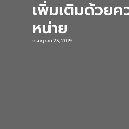
เพิ่มเติมด้วยค
หน่าย
กรกฎาคม 23, 2019