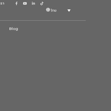
เรา
ไทย
Blog