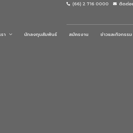
(66) 2 716 0000
ติดต่อ
บเรา
นักลงทุนสัมพันธ์
สมัครงาน
ข่าวและกิจกรรม