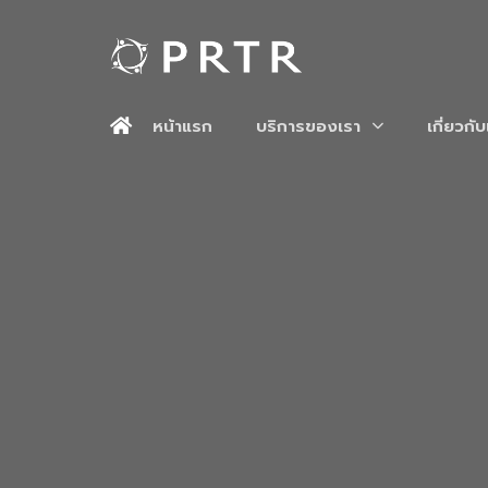
หน้าแรก
บริการของเรา
เกี่ยวกั