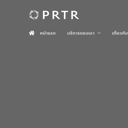
หน้าแรก
บริการของเรา
เกี่ยวกั