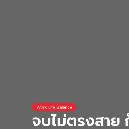
Work Life Balance
จบไม่ตรงสาย ก็