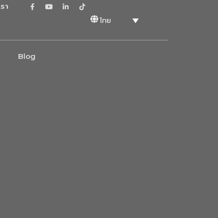
เรา
ไทย
Blog