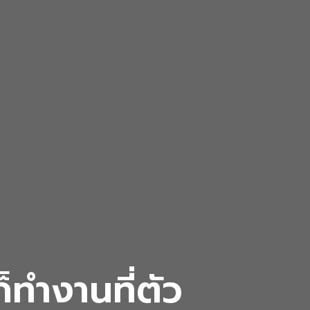
ทำงานที่ตัว