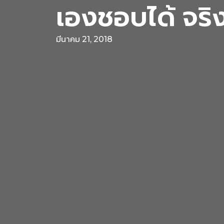
เองชอบได้ จริ
มีนาคม 21, 2018