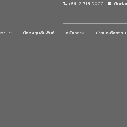
(66) 2 716 0000
ติดต่อ
บเรา
นักลงทุนสัมพันธ์
สมัครงาน
ข่าวและกิจกรรม