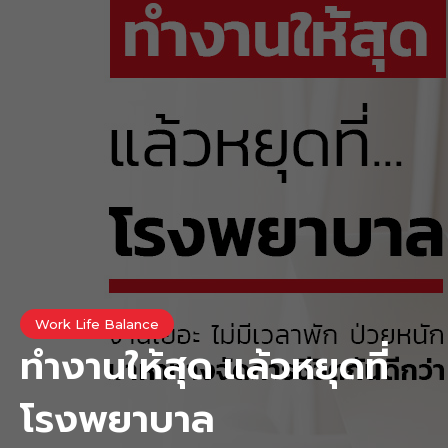
Work Life Balance
ทำงานให้สุด แล้วหยุดที่
โรงพยาบาล