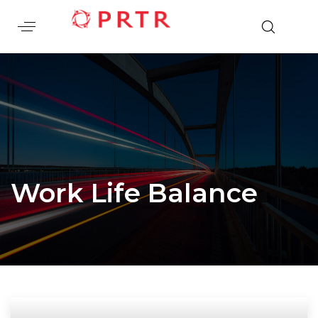
Work Life Balance