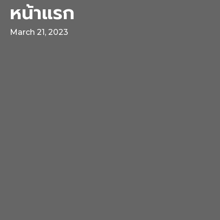
หน้าแรก
March 21, 2023