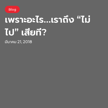
Blog
เพราะอะไร…เราถึง “ไม่
ไป” เสียที?
มีนาคม 21, 2018