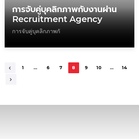
การจับคู่บุคลิกภาพกับงานผ่าน
Recruitment Agency
การจับคู่บุคลิกภาพกั
1
…
6
7
8
9
10
…
14