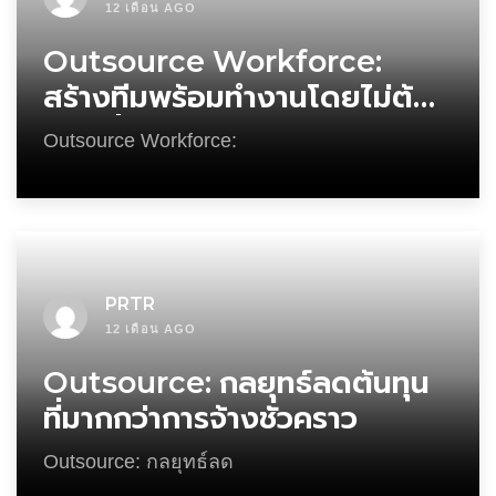
12 เดือน AGO
Outsource Workforce:
สร้างทีมพร้อมทำงานโดยไม่ต้อง
จ้างเพิ่ม
Outsource Workforce:
PRTR
12 เดือน AGO
Outsource: กลยุทธ์ลดต้นทุน
ที่มากกว่าการจ้างชั่วคราว
Outsource: กลยุทธ์ลด