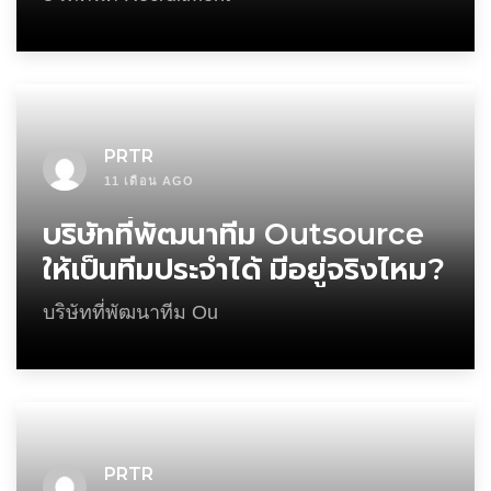
PRTR
11 เดือน AGO
บริษัทที่พัฒนาทีม Outsource
ให้เป็นทีมประจำได้ มีอยู่จริงไหม?
บริษัทที่พัฒนาทีม Ou
PRTR