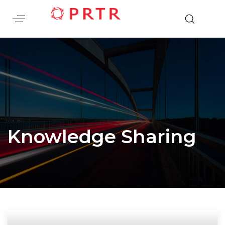
Knowledge Sharing