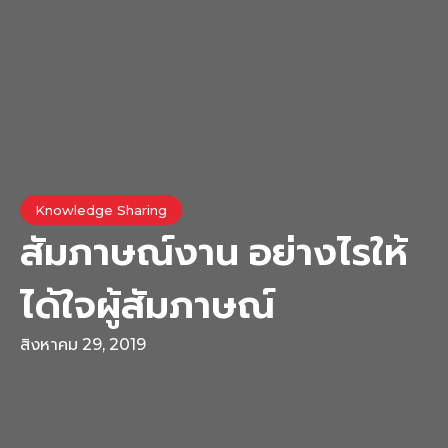
Knowledge Sharing
สัมภาษณ์งาน อย่างไรให้
ได้ใจผู้สัมภาษณ์
สิงหาคม 29, 2019