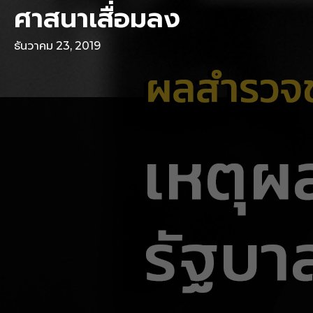
ศาสนาเสื่อมลง
ธันวาคม 23, 2019