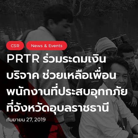
,
CSR
News & Events
PRTR ร่วมระดมเงิน
บริจาค ช่วยเหลือเพื่อน
พนักงานที่ประสบอุทกภัย
ที่จังหวัดอุบลราชธานี
กันยายน 27, 2019