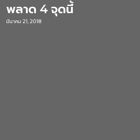
พลาด 4 จุดนี้
มีนาคม 21, 2018