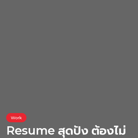
Work
Resume สุดปัง ต้องไม่